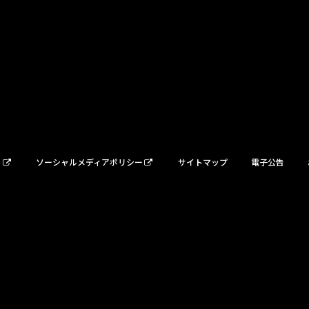
ー
ソーシャルメディアポリシー
サイトマップ
電子公告