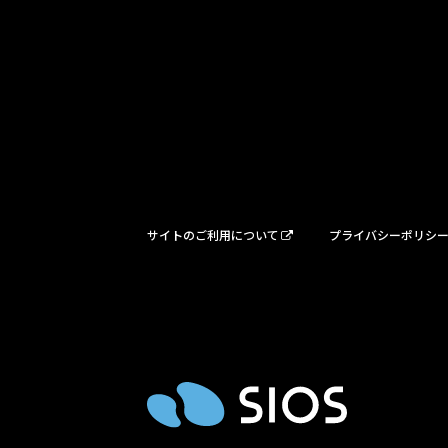
サイトのご利用について
プライバシーポリシ