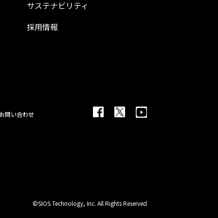
サステナビリティ
採用情報
お問い合わせ
©SIOS Technology, Inc. All Rights Reserved