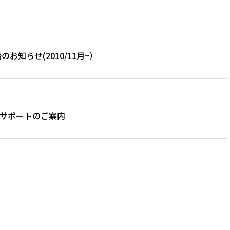
販売開始のお知らせ(2010/11月~）
r.3 延長サポートのご案内