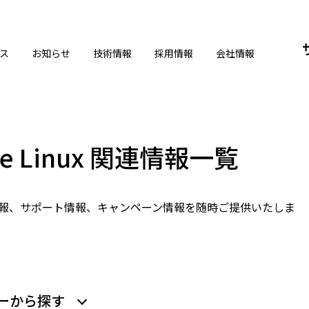
ス
お知らせ
技術情報
採用情報
会社情報
rise Linux 関連情報一覧
xに関する製品情報、サポート情報、キャンペーン情報を随時ご提供いたしま
ーから探す