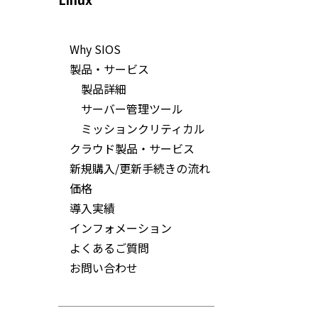
Why SIOS
製品・サービス
製品詳細
サーバー管理ツール
ミッションクリティカル
クラウド製品・サービス
新規購入/更新手続きの流れ
価格
導入実績
インフォメーション
よくあるご質問
お問い合わせ