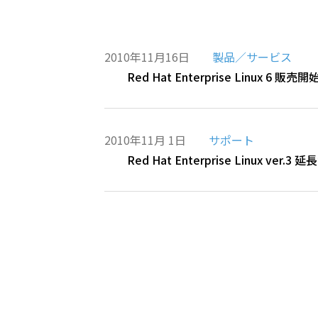
2010年11月16日
製品／サービス
Red Hat Enterprise Linux 6 
2010年11月 1日
サポート
Red Hat Enterprise Linux ve