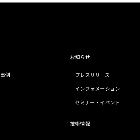
お知らせ
入事例
プレスリリース
インフォメーション
セミナー・イベント
技術情報