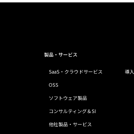
製品・サービス
SaaS・クラウドサービス
導
OSS
ソフトウェア製品
コンサルティング＆SI
他社製品・サービス