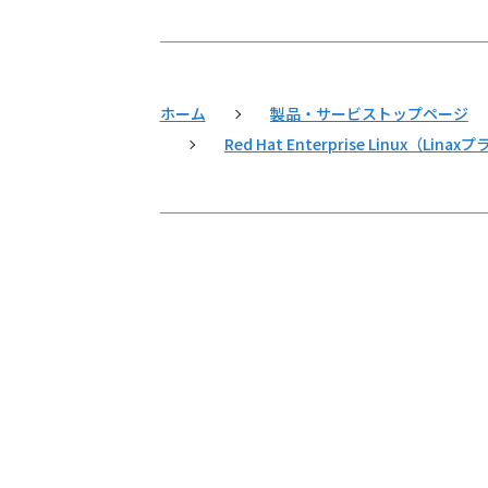
ホーム
製品・サービストップページ
Red Hat Enterprise Linux（L