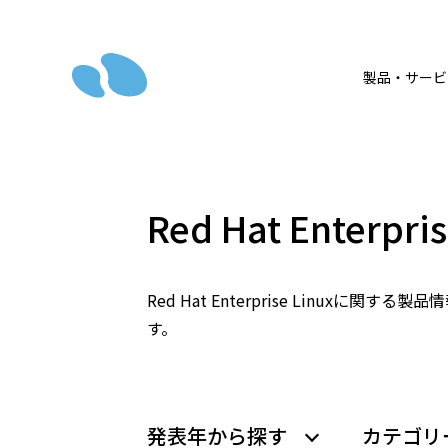
製品・サービ
Red Hat Enterp
Red Hat Enterprise Linu
す。
発表年から探す
カテゴリ