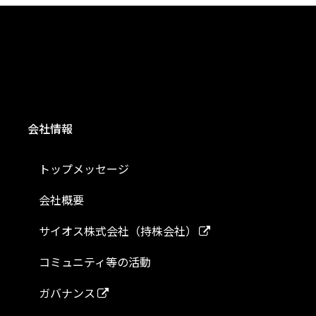
会社情報
トップメッセージ
会社概要
サイオス株式会社（持株会社）
コミュニティ等の活動
ガバナンス