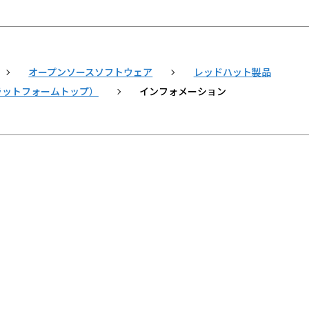
オープンソースソフトウェア
レッドハット製品
inaxプラットフォームトップ）
インフォメーション