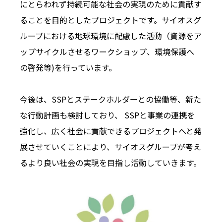
にとらわれず持続可能な社会の実現のために貢献す
ることを目的としたプロジェクトです。サイオスグ
ループにおける地球環境に配慮した活動（資源をア
ップサイクルさせるワークショップ、環境保護へ
の啓発等)を行っています。
今後は、SSPとステークホルダーとの協働等、新た
な行動計画も検討しており、 SSPと事業の連携を
強化し、広く社会に貢献できるプロジェクトへと発
展させていくことにより、サイオスグループが考え
るより良い社会の実現を目指し活動していきます。