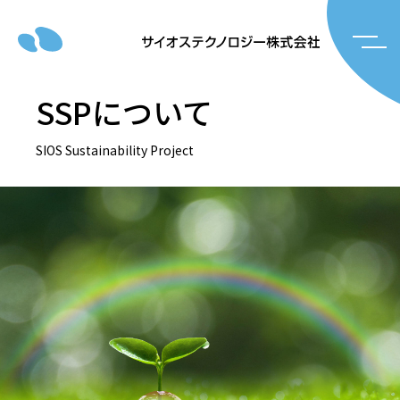
SSPについて
SIOS Sustainability Project