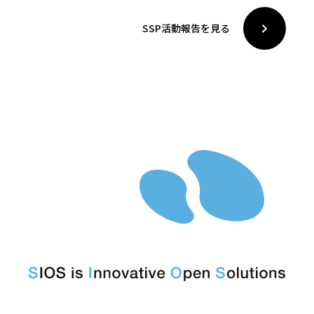
SSP活動報告を見る