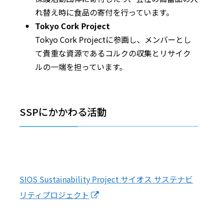
れ替え時に食品の寄付を行っています。
Tokyo Cork Project
Tokyo Cork Projectに参画し、メンバーとし
て貴重な資源であるコルクの収集とリサイク
ルの一端を担っています。
SSPにかかわる活動
SIOS Sustainability Project サイオス サステナビ
リティプロジェクト