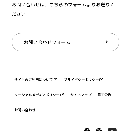
お問い合わせは、こちらのフォームよりお送りく
ださい
お問い合わせフォーム
サイトのご利用について
プライバシーポリシー
ソーシャルメディアポリシー
サイトマップ
電子公告
お問い合わせ