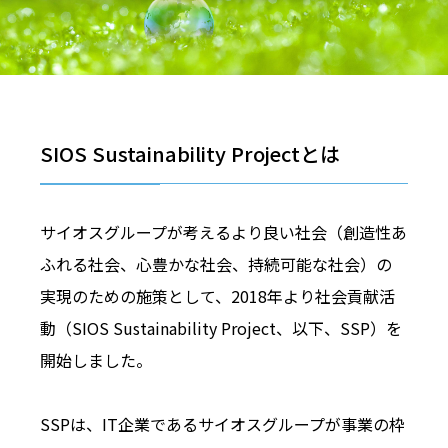
SIOS Sustainability Projectとは
サイオスグループが考えるより良い社会（創造性あ
ふれる社会、心豊かな社会、持続可能な社会）の
実現のための施策として、2018年より社会貢献活
動（SIOS Sustainability Project、以下、SSP）を
開始しました。
SSPは、IT企業であるサイオスグループが事業の枠