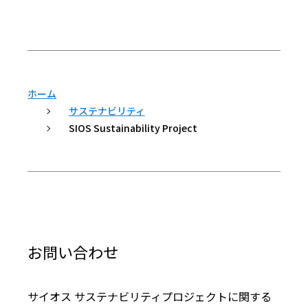
ホーム
サステナビリティ
SIOS Sustainability Project
お問い合わせ
サイオス サステナビリティプロジェクトに関する