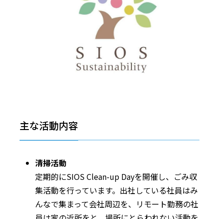
主な活動内容
清掃活動
定期的にSIOS Clean-up Dayを開催し、ごみ収
集活動を行っています。出社している社員はみ
んなで集まって会社周辺を、リモート勤務の社
員は家の近所をと、場所にとらわれない活動を