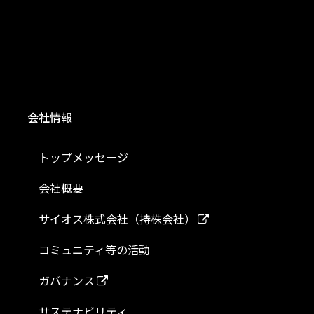
会社情報
トップメッセージ
会社概要
サイオス株式会社（持株会社）
コミュニティ等の活動
ガバナンス
サステナビリティ