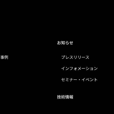
お知らせ
入事例
プレスリリース
インフォメーション
セミナー・イベント
技術情報