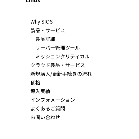
Why SIOS
製品・サービス
製品詳細
サーバー管理ツール
ミッションクリティカル
クラウド製品・サービス
新規購入/更新手続きの流れ
価格
導入実績
インフォメーション
よくあるご質問
お問い合わせ