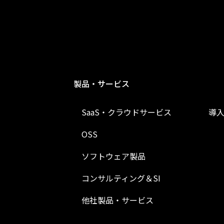
製品・サービス
SaaS・クラウドサービス
導
OSS
ソフトウェア製品
コンサルティング＆SI
他社製品・サービス