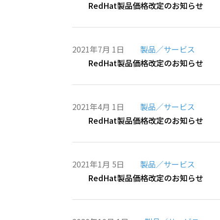
RedHat製品価格改定のお知らせ
2021年7月 1日
製品／サービス
RedHat製品価格改定のお知らせ
2021年4月 1日
製品／サービス
RedHat製品価格改定のお知らせ
2021年1月 5日
製品／サービス
RedHat製品価格改定のお知らせ