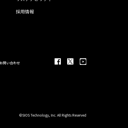
採用情報
お問い合わせ
©SIOS Technology, Inc. All Rights Reserved