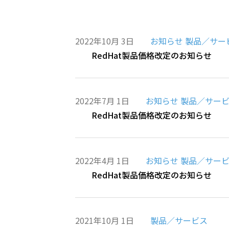
2022年10月 3日
お知らせ
製品／サー
RedHat製品価格改定のお知らせ
2022年7月 1日
お知らせ
製品／サー
RedHat製品価格改定のお知らせ
2022年4月 1日
お知らせ
製品／サー
RedHat製品価格改定のお知らせ
2021年10月 1日
製品／サービス