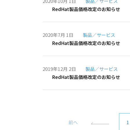
2020年10月 1日
製品／サービス
RedHat製品価格改定のお知らせ
2020年7月 1日
製品／サービス
RedHat製品価格改定のお知らせ
2019年12月 2日
製品／サービス
RedHat製品価格改定のお知らせ
前へ
1