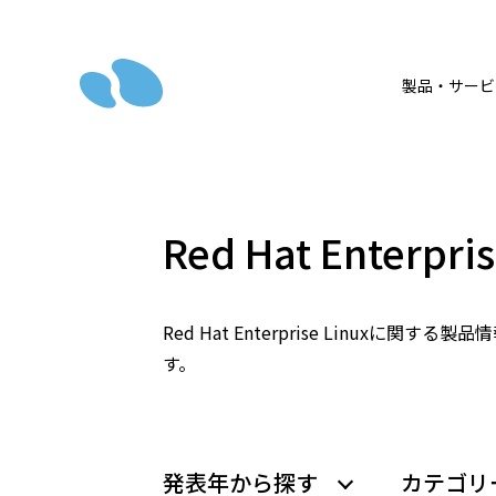
製品・サービ
Red Hat Enterp
Red Hat Enterprise Linu
す。
発表年から探す
カテゴリ