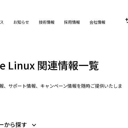
ス
お知らせ
技術情報
採用情報
会社情報
rise Linux 関連情報一覧
xに関する製品情報、サポート情報、キャンペーン情報を随時ご提供いたしま
ーから探す