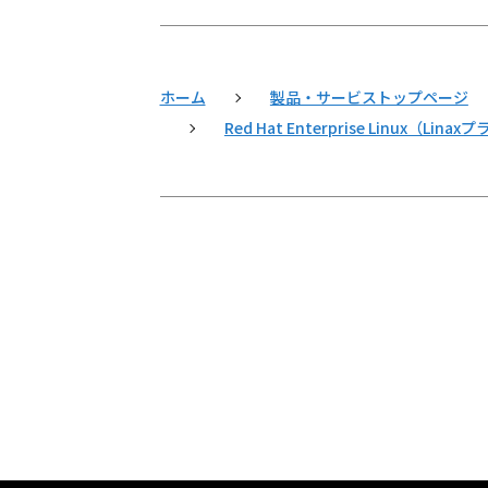
ホーム
製品・サービストップページ
Red Hat Enterprise Linux（L