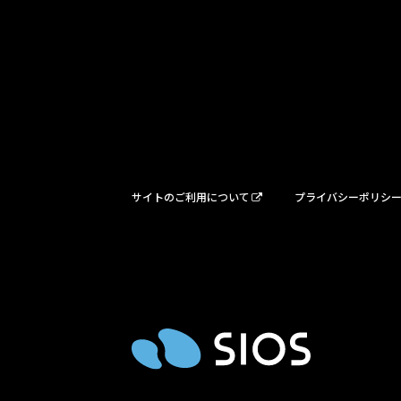
サイトのご利用について
プライバシーポリシ