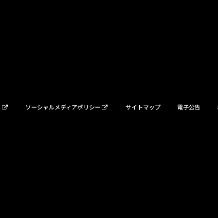
ー
ソーシャルメディアポリシー
サイトマップ
電子公告