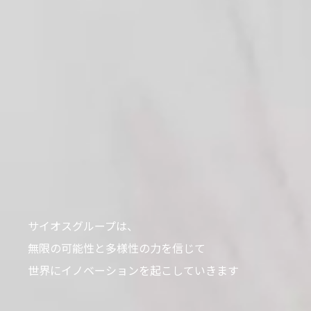
サイオスグループは、
無限の可能性と多様性の力を信じて
世界にイノベーションを起こしていきます