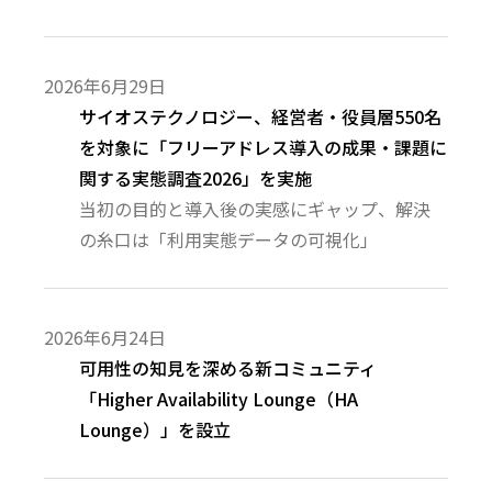
2026年6月29日
サイオステクノロジー、経営者・役員層550名
を対象に「フリーアドレス導入の成果・課題に
関する実態調査2026」を実施
当初の目的と導入後の実感にギャップ、解決
の糸口は「利用実態データの可視化」
2026年6月24日
可用性の知見を深める新コミュニティ
「Higher Availability Lounge（HA
Lounge）」を設立