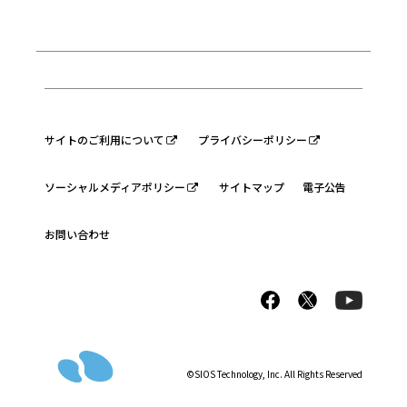
サイトのご利用について
プライバシーポリシー
ソーシャルメディアポリシー
サイトマップ
電子公告
お問い合わせ
©SIOS Technology, Inc. All Rights Reserved