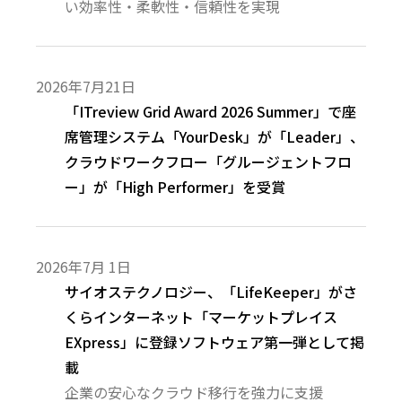
い効率性・柔軟性・信頼性を実現
2026年7月21日
「ITreview Grid Award 2026 Summer」で座
席管理システム「YourDesk」が「Leader」、
クラウドワークフロー「グルージェントフロ
ー」が「High Performer」を受賞
2026年7月 1日
サイオステクノロジー、「LifeKeeper」がさ
くらインターネット「マーケットプレイス
EXpress」に登録ソフトウェア第一弾として掲
載
企業の安心なクラウド移行を強力に支援