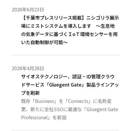
2026年6月23日
【千葉市プレスリリース掲載】ニシゴリラ展示
場にミストシステムを導入します ～生息地
の気象データに基づくＩоＴ環境センサーを用
いた自動制御が可能～
2026年4月28日
サイオステクノロジー、認証・ID管理クラウ
ドサービス「Gluegent Gate」製品ラインアッ
プを刷新
既存「Business」を「Connects」に名称変
更、新たに全社SSOに最適な「Gluegent Gate
Professional」を新設