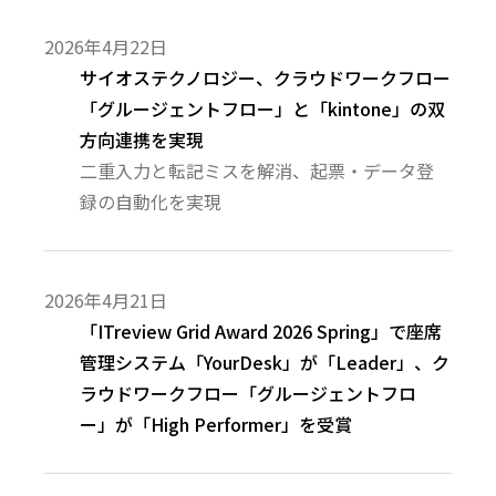
2026年4月22日
サイオステクノロジー、クラウドワークフロー
「グルージェントフロー」と「kintone」の双
方向連携を実現
二重入力と転記ミスを解消、起票・データ登
録の自動化を実現
2026年4月21日
「ITreview Grid Award 2026 Spring」で座席
管理システム「YourDesk」が「Leader」、ク
ラウドワークフロー「グルージェントフロ
ー」が「High Performer」を受賞