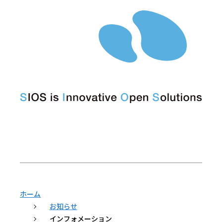
ホーム
お知らせ
インフォメーション