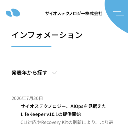
インフォメーション
発表年から探す
2026年7月30日
サイオステクノロジー、AIOpsを見据えた
LifeKeeper v10.1の提供開始
CLI対応やRecovery Kitの刷新により、より高