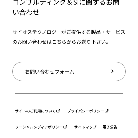
コンサルティング＆SIに関するお問
い合わせ
サイオステクノロジーがご提供する製品・サービス
のお問い合わせはこちらからお送り下さい。
お問い合わせフォーム
サイトのご利用について
プライバシーポリシー
ソーシャルメディアポリシー
サイトマップ
電子公告