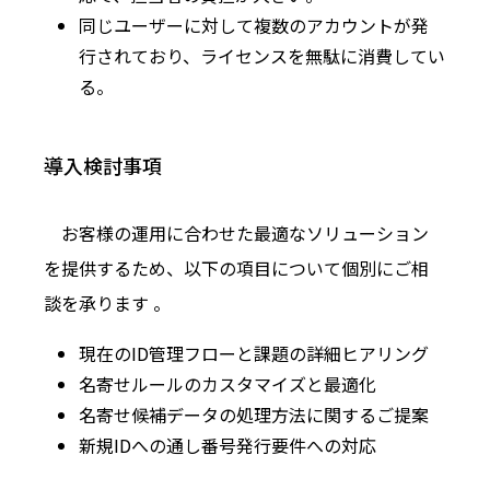
同じユーザーに対して複数のアカウントが発
行されており、ライセンスを無駄に消費してい
る。
導入検討事項
お客様の運用に合わせた最適なソリューション
を提供するため、以下の項目について個別にご相
談を承ります 。
現在のID管理フローと課題の詳細ヒアリング
名寄せルールのカスタマイズと最適化
名寄せ候補データの処理方法に関するご提案
新規IDへの通し番号発行要件への対応