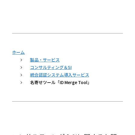
ホーム
製品・サービス
コンサルティング＆SI
統合認証システム導入サービス
名寄せツール「ID Merge Tool」