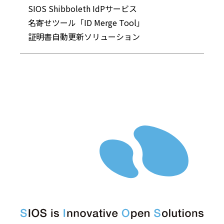
SIOS Shibboleth IdPサービス
名寄せツール「ID Merge Tool」
証明書自動更新ソリューション