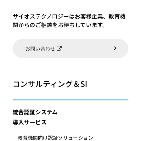
サイオステクノロジーはお客様企業、教育機
関からのご相談をお待ちしています。
お問い合わせ
コンサルティング＆SI
統合認証システム
導入サービス
教育機関向け認証ソリューション