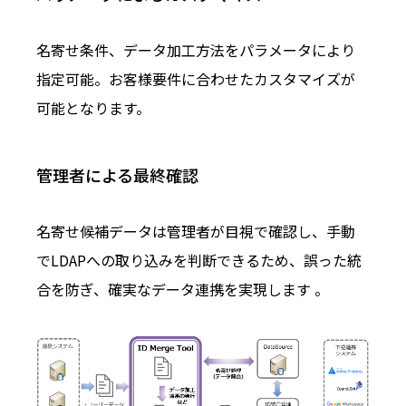
名寄せ条件、データ加工方法をパラメータにより
指定可能。お客様要件に合わせたカスタマイズが
可能となります。
管理者による最終確認
名寄せ候補データは管理者が目視で確認し、手動
でLDAPへの取り込みを判断できるため、誤った統
合を防ぎ、確実なデータ連携を実現します 。