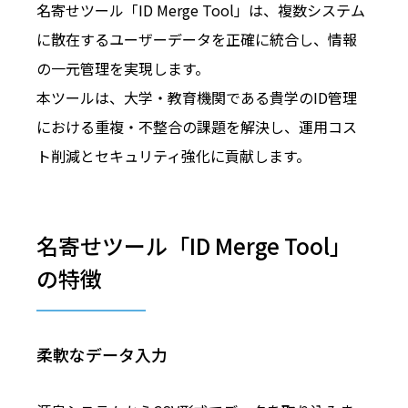
名寄せツール「ID Merge Tool」は、複数システム
に散在するユーザーデータを正確に統合し、情報
の一元管理を実現します。
本ツールは、大学・教育機関である貴学のID管理
における重複・不整合の課題を解決し、運用コス
ト削減とセキュリティ強化に貢献します。
名寄せツール「ID Merge Tool」
の特徴
柔軟なデータ入力