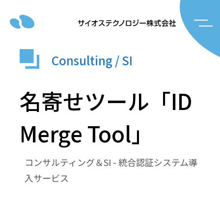
Consulting / SI
名寄せツール「ID
Merge Tool」
コンサルティング＆SI - 統合認証システム導
入サービス