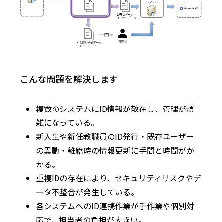
こんな問題を解決します
複数のシステムにID情報が散在し、管理が煩
雑になっている。
新入生や新任教職員のID発行・既存ユーザー
の異動・離籍時の情報更新に手間と時間がか
かる。
重複IDの存在により、セキュリティリスクやデ
ータ不整合が発生している。
各システムへのID連携作業が手作業や個別対
応で、担当者の負担が大きい。