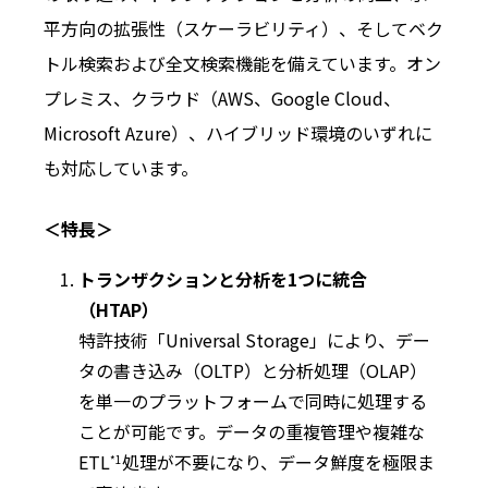
平方向の拡張性（スケーラビリティ）、そしてベク
トル検索および全文検索機能を備えています。オン
プレミス、クラウド（AWS、Google Cloud、
Microsoft Azure）、ハイブリッド環境のいずれに
も対応しています。
＜特長＞
トランザクションと分析を1つに統合
（HTAP）
特許技術「Universal Storage」により、デー
タの書き込み（OLTP）と分析処理（OLAP）
を単一のプラットフォームで同時に処理する
ことが可能です。データの重複管理や複雑な
ETL
処理が不要になり、データ鮮度を極限ま
*1