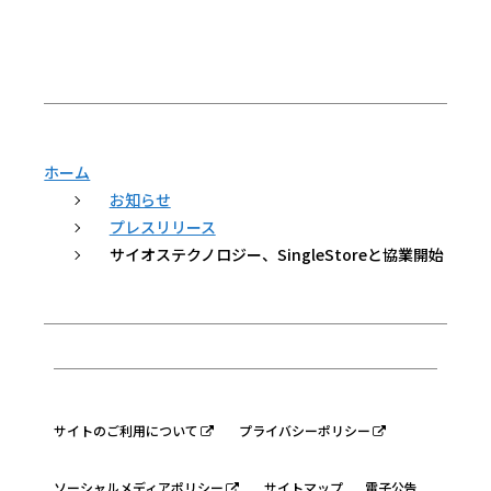
ホーム
お知らせ
プレスリリース
サイオステクノロジー、SingleStoreと協業開始
サイトのご利用について
プライバシーポリシー
ソーシャルメディアポリシー
サイトマップ
電子公告