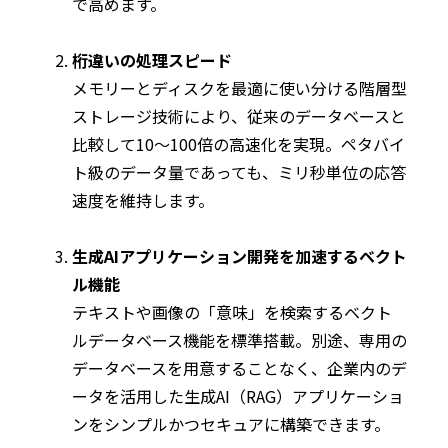
で高めます。
桁違いの処理スピード
メモリーとディスクを最適に使い分ける階層型
ストレージ技術により、従来のデータベースと
比較して10〜100倍の高速化を実現。ペタバイ
ト級のデータ量であっても、ミリ秒単位の応答
速度を維持します。
生成AIアプリケーション開発を加速するベクト
ル機能
テキストや画像の「意味」を検索するベクト
ルデータベース機能を標準搭載。別途、専用の
データベースを用意することなく、企業内のデ
ータを活用した生成AI（RAG）アプリケーショ
ンをシンプルかつセキュアに構築できます。