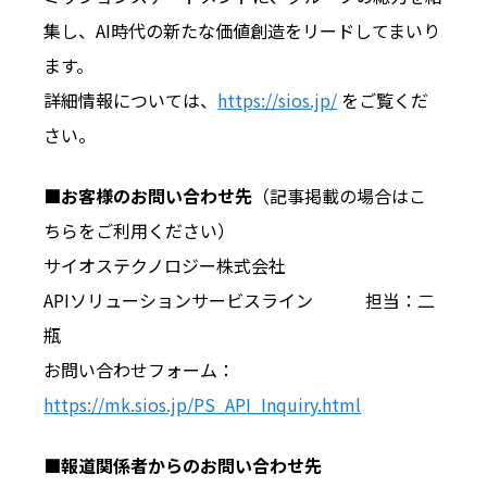
集し、AI時代の新たな価値創造をリードしてまいり
ます。
詳細情報については、
https://sios.jp/
をご覧くだ
さい。
■お客様のお問い合わせ先
（記事掲載の場合はこ
ちらをご利用ください）
サイオステクノロジー株式会社
APIソリューションサービスライン 担当：二
瓶
お問い合わせフォーム：
https://mk.sios.jp/PS_API_Inquiry.html
■報道関係者からのお問い合わせ先