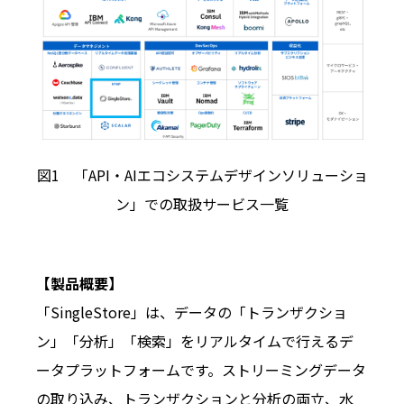
図1 「API・AIエコシステムデザインソリューショ
ン」での取扱サービス一覧
【製品概要】
「SingleStore」は、データの「トランザクショ
ン」「分析」「検索」をリアルタイムで行えるデ
ータプラットフォームです。ストリーミングデータ
の取り込み、トランザクションと分析の両立、水