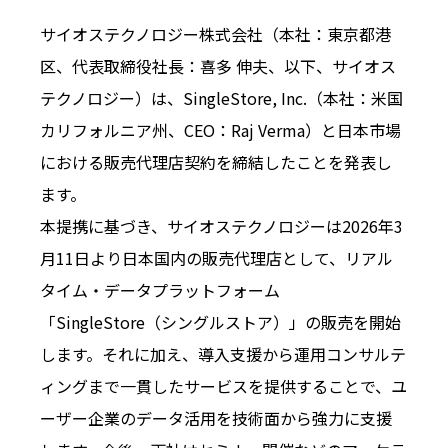
サイオステクノロジー株式会社（本社：東京都港
区、代表取締役社長：喜多 伸夫、以下、サイオス
テクノロジー）は、SingleStore, Inc.（本社：米国
カリフォルニア州、CEO：Raj Verma）と日本市場
における販売代理店契約を締結したことを発表し
ます。
本提携に基づき、サイオステクノロジーは2026年3
月11日より日本国内の販売代理店として、リアル
タイム・データプラットフォーム
「SingleStore（シングルストア）」の販売を開始
します。それに加え、導入支援から運用コンサルテ
ィングまで一貫したサービスを提供することで、ユ
ーザー企業のデータ活用を技術面から強力に支援