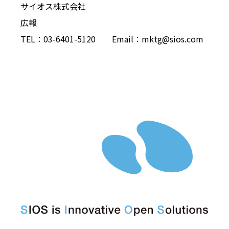
サイオス株式会社
広報
TEL：03-6401-5120 Email：mktg@sios.com