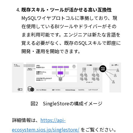
既存スキル・ツールが活かせる高い互換性
MySQLワイヤプロトコルに準拠しており、現
在使用しているBIツールやドライバーがその
まま利用可能です。エンジニアは新たな言語を
覚える必要がなく、既存のSQLスキルで即座に
開発・運用を開始できます。
図2 SingleStoreの構成イメージ
詳細情報は、
https://api-
ecosystem.sios.jp/singlestore/
をご覧ください。