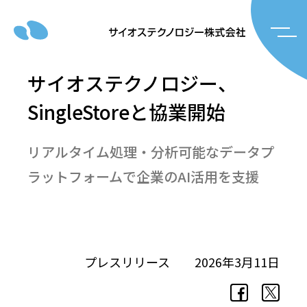
サイオステクノロジー、
SingleStoreと協業開始
リアルタイム処理・分析可能なデータプ
ラットフォームで企業のAI活用を支援
プレスリリース
2026年3月11日