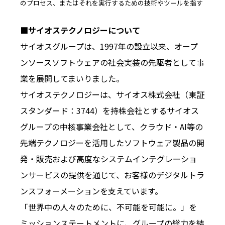
のプロセス、またはそれを実行するための技術やツールを指す
■サイオステクノロジーについて
サイオスグループは、1997年の設立以来、オープ
ンソースソフトウェアの社会実装の先駆者として事
業を展開してまいりました。
サイオステクノロジーは、サイオス株式会社（東証
スタンダード：3744）を持株会社とするサイオス
グループの中核事業会社として、クラウド・AI等の
先端テクノロジーを活用したソフトウェア製品の開
発・販売および高度なシステムインテグレーショ
ンサービスの提供を通じて、お客様のデジタルトラ
ンスフォーメーションを支えています。
「世界中の人々のために、不可能を可能に。」を
ミッションステートメントに、グループの総力を結