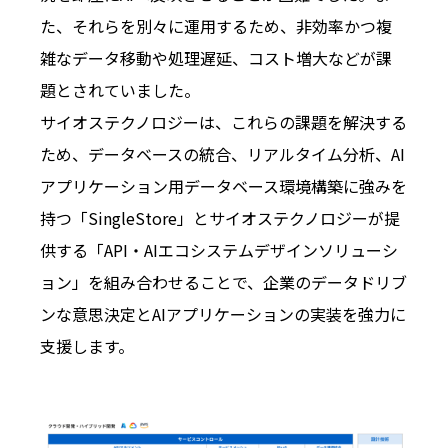
た、それらを別々に運用するため、非効率かつ複
雑なデータ移動や処理遅延、コスト増大などが課
題とされていました。
サイオステクノロジーは、これらの課題を解決する
ため、データベースの統合、リアルタイム分析、AI
アプリケーション用データベース環境構築に強みを
持つ「SingleStore」とサイオステクノロジーが提
供する「API・AIエコシステムデザインソリューシ
ョン」を組み合わせることで、企業のデータドリブ
ンな意思決定とAIアプリケーションの実装を強力に
支援します。