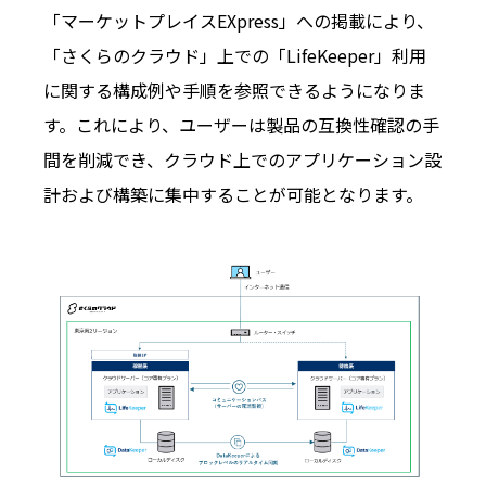
「マーケットプレイスEXpress」への掲載により、
「さくらのクラウド」上での「LifeKeeper」利用
に関する構成例や手順を参照できるようになりま
す。これにより、ユーザーは製品の互換性確認の手
間を削減でき、クラウド上でのアプリケーション設
計および構築に集中することが可能となります。