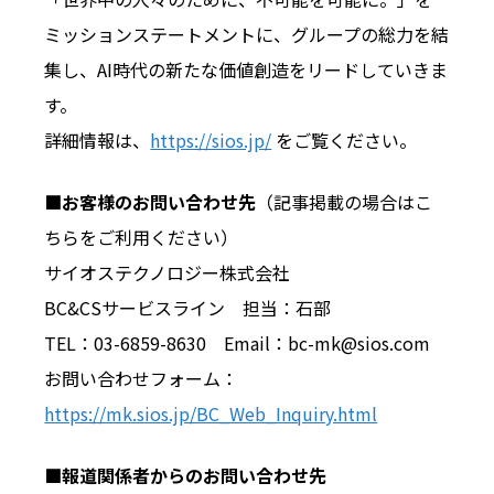
ミッションステートメントに、グループの総力を結
集し、AI時代の新たな価値創造をリードしていきま
す。
詳細情報は、
https://sios.jp/
をご覧ください。
■お客様のお問い合わせ先
（記事掲載の場合はこ
ちらをご利用ください）
サイオステクノロジー株式会社
BC&CSサービスライン 担当：石部
TEL：03-6859-8630 Email：bc-mk@sios.com
お問い合わせフォーム：
https://mk.sios.jp/BC_Web_Inquiry.html
■報道関係者からのお問い合わせ先