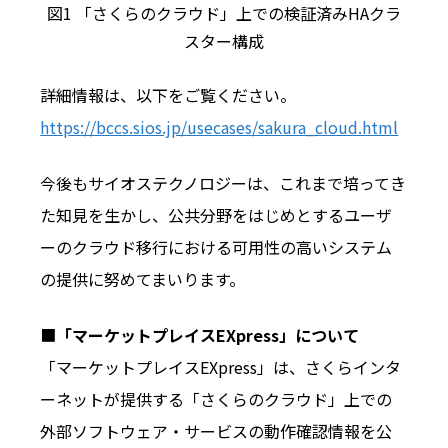
図1 「さくらのクラウド」上での検証済みHAクラ
スター構成
詳細情報は、以下をご覧ください。
https://bccs.sios.jp/usecases/sakura_cloud.html
今後もサイオステクノロジーは、これまで培ってき
た知見を生かし、公共分野をはじめとするユーザ
ーのクラウド移行における可用性の高いシステム
の提供に努めてまいります。
■
「マーケットプレイスEXpress」について
「マーケットプレイスEXpress」は、さくらインタ
ーネットが提供する「さくらのクラウド」上での
外部ソフトウェア・サービスの動作確認情報を公