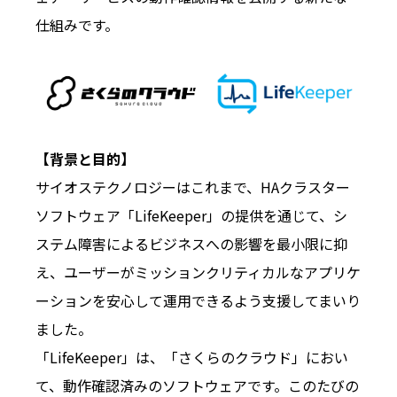
仕組みです。
【背景と目的】
サイオステクノロジーはこれまで、HAクラスター
ソフトウェア「LifeKeeper」の提供を通じて、シ
ステム障害によるビジネスへの影響を最小限に抑
え、ユーザーがミッションクリティカルなアプリケ
ーションを安心して運用できるよう支援してまいり
ました。
「LifeKeeper」は、「さくらのクラウド」におい
て、動作確認済みのソフトウェアです。このたびの