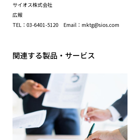
サイオス株式会社
広報
TEL：03-6401-5120 Email：mktg@sios.com
関連する製品・サービス