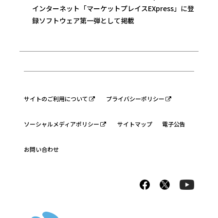
インターネット「マーケットプレイスEXpress」に登
録ソフトウェア第一弾として掲載
サイトのご利用について
プライバシーポリシー
ソーシャルメディアポリシー
サイトマップ
電子公告
お問い合わせ