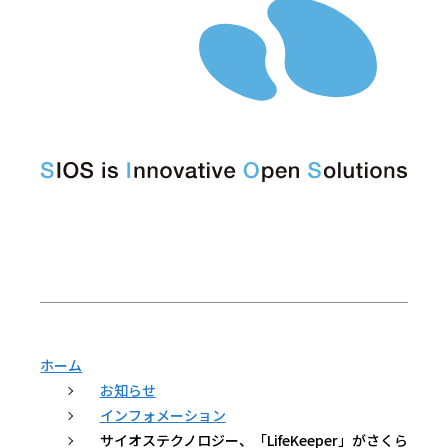
ホーム
お知らせ
インフォメーション
サイオステクノロジー、「LifeKeeper」がさくら