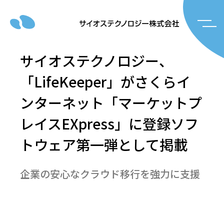
サイオステクノロジー、
「LifeKeeper」がさくらイ
ンターネット「マーケットプ
レイスEXpress」に登録ソフ
トウェア第一弾として掲載
企業の安心なクラウド移行を強力に支援