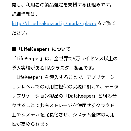
開し、利用者の製品選定を支援する仕組みです。
詳細情報は、
http://cloud.sakura.ad.jp/marketplace/
をご覧く
ださい。
■
「LifeKeeper」について
「LifeKeeper」は、全世界で9万ライセンス以上の
導入実績があるHAクラスター製品です。
「LifeKeeper」を導入することで、アプリケーシ
ョンレベルでの可用性担保の実現に加えて、データ
レプリケーション製品の「DataKeeper」と組み合
わせることで共有ストレージを使用せずクラウド
上でシステムを冗長化させ、システム全体の可用
性が高められます。