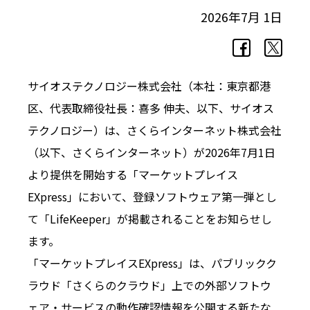
2026年7月 1日
サイオステクノロジー株式会社（本社：東京都港
区、代表取締役社長：喜多 伸夫、以下、サイオス
テクノロジー）は、さくらインターネット株式会社
（以下、さくらインターネット）が2026年7月1日
より提供を開始する「マーケットプレイス
EXpress」において、登録ソフトウェア第一弾とし
て「LifeKeeper」が掲載されることをお知らせし
ます。
「マーケットプレイスEXpress」は、パブリックク
ラウド「さくらのクラウド」上での外部ソフトウ
ェア・サービスの動作確認情報を公開する新たな