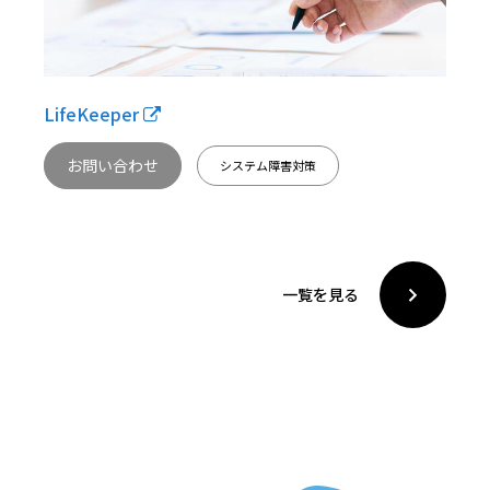
LifeKeeper
お問い合わせ
システム障害対策
一覧を見る